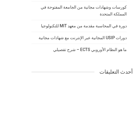
كورسات وشهادات مجانية من الجامعة المفتوحة في
المملكة المتحدة
دورة في المحاسبة مقدمة من معهد MIT للتكنولوجيا
دورات USIP المجانية عبر الإنترنت مع شهادات مجانية
ما هو النظام الأوروبي ECTS – شرح تفصيلي
أحدث التعليقات