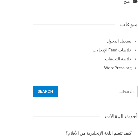
منح
منوعات
تسجيل الدخول
خلاصات Feed الإدخالات
خلاصة التعليقات
WordPress.org
أحدث المقالات
كيف تتعلم اللغة الإنجليزية من الأفلام؟