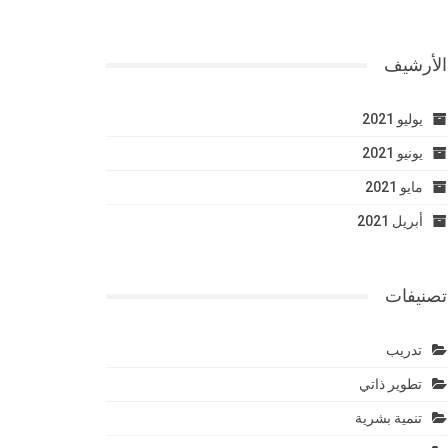
الأرشيف
يوليو 2021
يونيو 2021
مايو 2021
أبريل 2021
تصنيفات
تدريب
تطوير ذاتي
تنمية بشرية