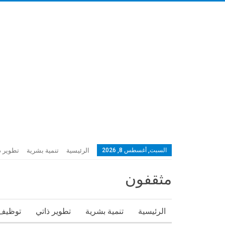
السبت, أغسطس 8, 2026
الرئيسية
تنمية بشرية
تطوير ذ
مثقفون
الرئيسية
تنمية بشرية
تطوير ذاتي
توظيف