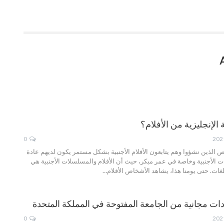
 الإنجليزية من الأفلام؟
0
 الذين نشؤوا وهم يتابعون الأفلام الأجنبية بشكل مستمر يكون لديهم عادة
 الأجنبية وخاصة في عمر مبكر، حيث أن الأفلام والمسلسلات الأجنبية هي
لغات.
حتى يومنا هذا، يشاهد الأشخاص الأفلام
…
 مجانية من الجامعة المفتوحة في المملكة المتحدة
0